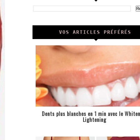
VOS ARTICLES PRÉFÉRÉS
Dents plus blanches en 1 min avec le White
Lightening