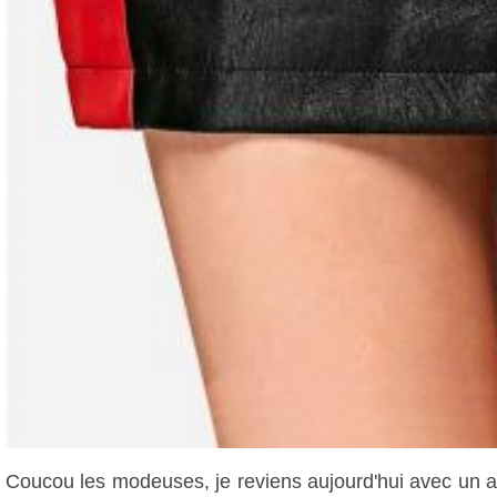
Coucou les modeuses, je reviens aujourd'hui avec un art