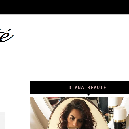
DIANA BEAUTÉ