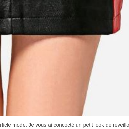
icle mode. Je vous ai concocté un petit look de réveill