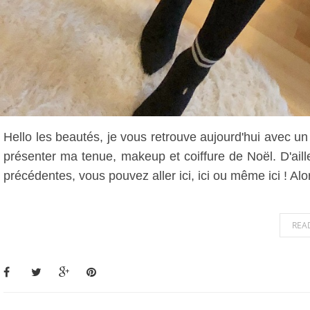
Hello les beautés, je vous retrouve aujourd'hui avec un 
présenter ma tenue, makeup et coiffure de Noël. D'ail
précédentes, vous pouvez aller ici, ici ou même ici ! Alor
REA