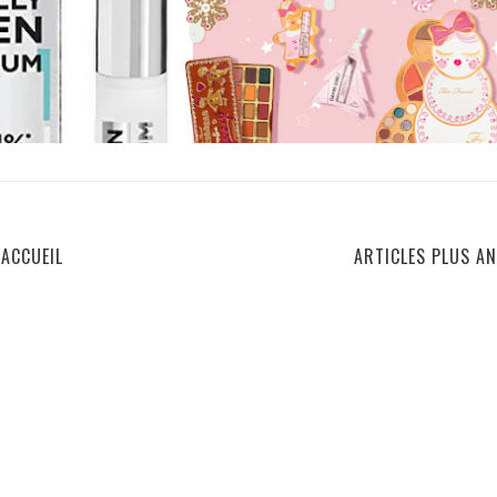
ACCUEIL
ARTICLES PLUS AN