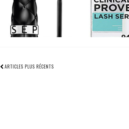
ARTICLES PLUS RÉCENTS