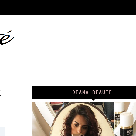
E
DIANA BEAUTÉ