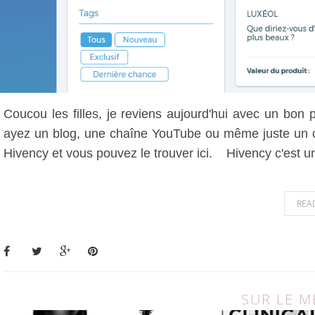
Coucou les filles, je reviens aujourd'hui avec un bon 
ayez un blog, une chaîne YouTube ou même juste un com
Hivency et vous pouvez le trouver ici. Hivency c'est u
REA
SUR LE 