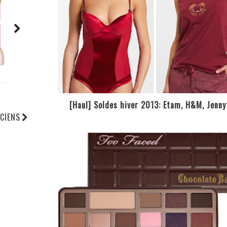
[Haul] Soldes hiver 2013: Etam, H&M, Jenny
CIENS