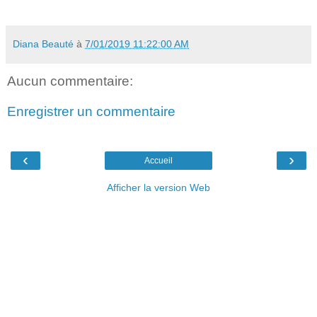
Diana Beauté
à
7/01/2019 11:22:00 AM
Aucun commentaire:
Enregistrer un commentaire
‹
›
Accueil
Afficher la version Web