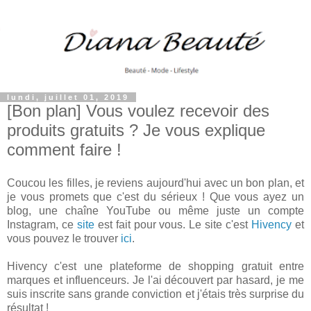
lundi, juillet 01, 2019
[Bon plan] Vous voulez recevoir des
produits gratuits ? Je vous explique
comment faire !
Coucou les filles, je reviens aujourd'hui avec un bon plan, et
je vous promets que c'est du sérieux ! Que vous ayez un
blog, une chaîne YouTube ou même juste un compte
Instagram, ce
site
est fait pour vous. Le site c'est
Hivency
et
vous pouvez le trouver
ici
.
Hivency c'est une plateforme de shopping gratuit entre
marques et influenceurs. Je l'ai découvert par hasard, je me
suis inscrite sans grande conviction et j'étais très surprise du
résultat !