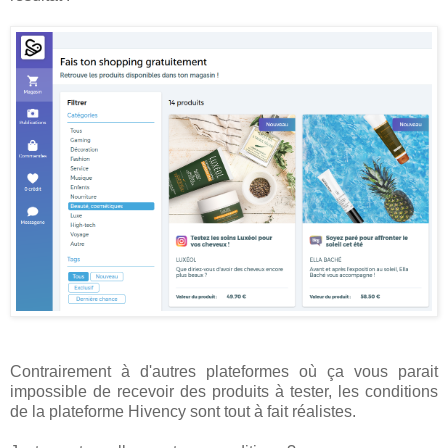
Contrairement à d'autres plateformes où ça vous parait
impossible de recevoir des produits à tester, les conditions
de la plateforme Hivency sont tout à fait réalistes.