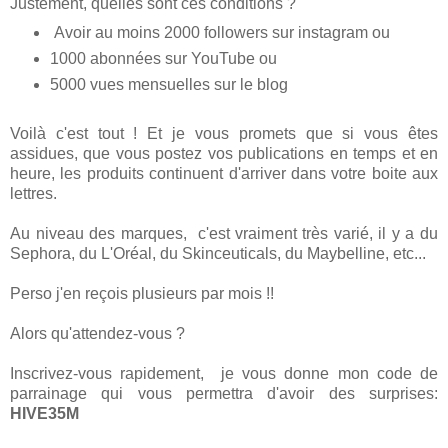
Justement, quelles sont ces conditions ?
Avoir au moins 2000 followers sur instagram ou
1000 abonnées sur YouTube ou
5000 vues mensuelles sur le blog
Voilà c'est tout ! Et je vous promets que si vous êtes
assidues, que vous postez vos publications en temps et en
heure, les produits continuent d'arriver dans votre boite aux
lettres.
Au niveau des marques, c'est vraiment très varié, il y a du
Sephora, du L'Oréal, du Skinceuticals, du Maybelline, etc...
Perso j'en reçois plusieurs par mois !!
Alors qu'attendez-vous ?
Inscrivez-vous rapidement, je vous donne mon code de
parrainage qui vous permettra d'avoir des surprises:
HIVE35M