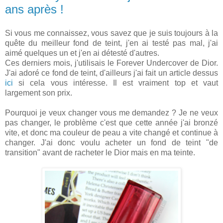
ans après !
Si vous me connaissez, vous savez que je suis toujours à la
quête du meilleur fond de teint, j'en ai testé pas mal, j'ai
aimé quelques un et j'en ai détesté d'autres.
Ces derniers mois, j'utilisais le Forever Undercover de Dior.
J'ai adoré ce fond de teint, d'ailleurs j'ai fait un article dessus
ici
si cela vous intéresse. Il est vraiment top et vaut
largement son prix.
Pourquoi je veux changer vous me demandez ? Je ne veux
pas changer, le problème c'est que cette année j'ai bronzé
vite, et donc ma couleur de peau a vite changé et continue à
changer. J'ai donc voulu acheter un fond de teint "de
transition" avant de racheter le Dior mais en ma teinte.