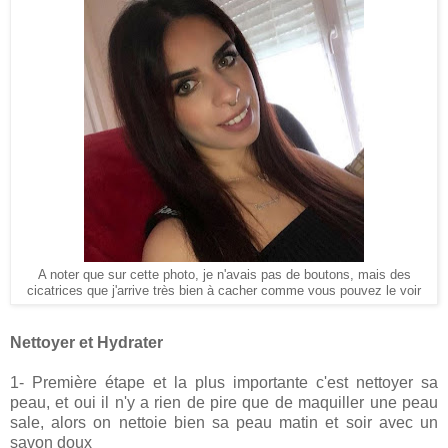
A noter que sur cette photo, je n'avais pas de boutons, mais des
cicatrices que j'arrive très bien à cacher comme vous pouvez le voir
Nettoyer et Hydrater
1- Première étape et la plus importante c'est nettoyer sa
peau, et oui il n'y a rien de pire que de maquiller une peau
sale, alors on nettoie bien sa peau matin et soir avec un
savon doux