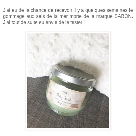
J'ai eu de la chance de recevoir il y a quelques semaines le
gommage aux sels de la mer morte de la marque SABON.
J'ai tout de suite eu envie de le tester !