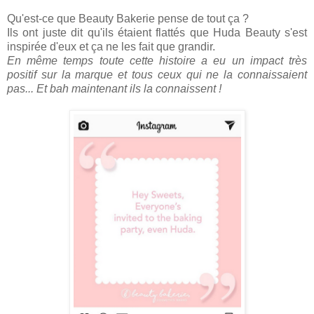
Qu'est-ce que Beauty Bakerie pense de tout ça ?
Ils ont juste dit qu'ils étaient flattés que Huda Beauty s'est
inspirée d'eux et ça ne les fait que grandir.
En même temps toute cette histoire a eu un impact très
positif sur la marque et tous ceux qui ne la connaissaient
pas... Et bah maintenant ils la connaissent !