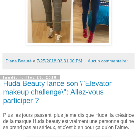
Diana Beauté
à
7/25/2018 03:31:00 PM
Aucun commentaire:
lundi, juillet 23, 2018
Huda Beauty lance son \"Elevator
makeup challenge\": Allez-vous
participer ?
Plus les jours passent, plus je me dis que Huda, la créatrice
de la marque Huda beauty est vraiment une personne qui ne
se prend pas au sérieux, et c'est bien pour ça qu'on l'aime.