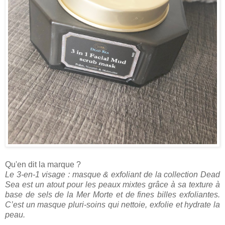
Qu'en dit la marque ?
Le 3-en-1 visage : masque & exfoliant de la collection Dead
Sea est un atout pour les peaux mixtes grâce à sa texture à
base de sels de la Mer Morte et de fines billes exfoliantes.
C’est un masque pluri-soins qui nettoie, exfolie et hydrate la
peau.