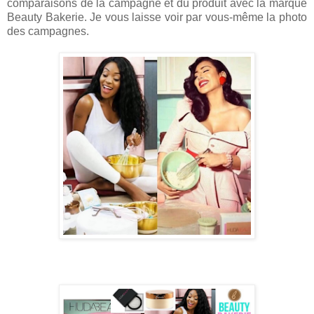
comparaisons de la campagne et du produit avec la marque
Beauty Bakerie. Je vous laisse voir par vous-même la photo
des campagnes.