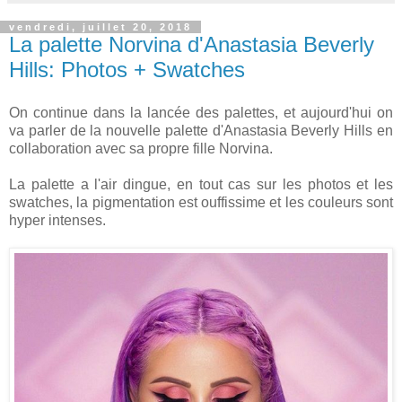
vendredi, juillet 20, 2018
La palette Norvina d'Anastasia Beverly
Hills: Photos + Swatches
On continue dans la lancée des palettes, et aujourd'hui on
va parler de la nouvelle palette d'Anastasia Beverly Hills en
collaboration avec sa propre fille Norvina.
La palette a l'air dingue, en tout cas sur les photos et les
swatches, la pigmentation est ouffissime et les couleurs sont
hyper intenses.