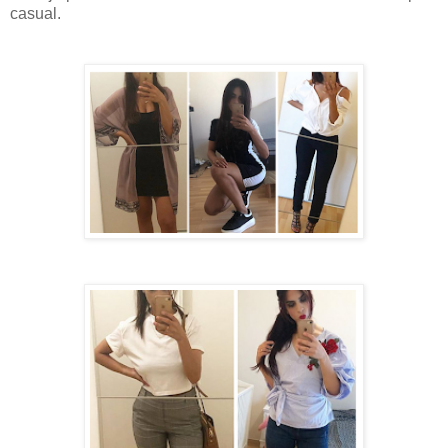
casual.