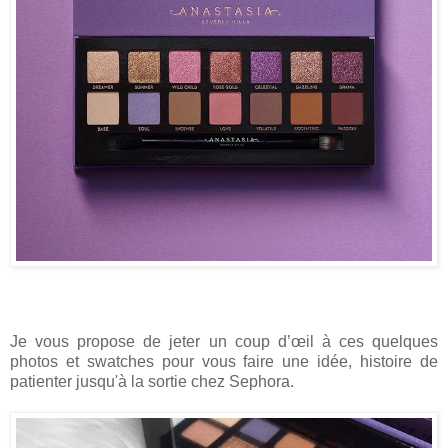
Je vous propose de jeter un coup d’œil à ces quelques
photos et swatches pour vous faire une idée, histoire de
patienter jusqu'à la sortie chez Sephora.