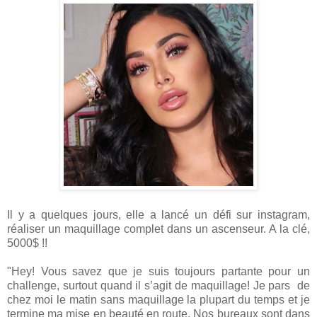
Il y a quelques jours, elle a lancé un défi sur instagram,
réaliser un maquillage complet dans un ascenseur. A la clé,
5000$ !!
"Hey! Vous savez que je suis toujours partante pour un
challenge, surtout quand il s’agit de maquillage! Je pars de
chez moi le matin sans maquillage la plupart du temps et je
termine ma mise en beauté en route. Nos bureaux sont dans