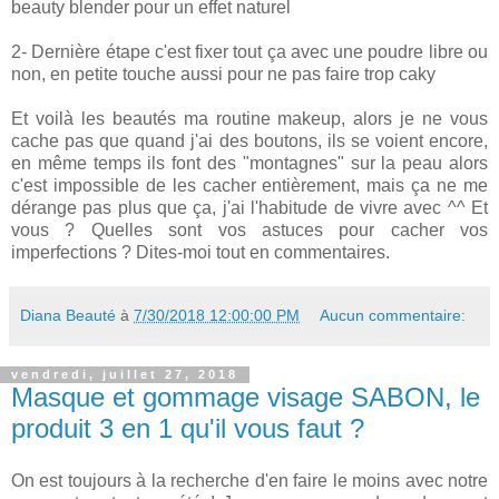
beauty blender pour un effet naturel
2- Dernière étape c'est fixer tout ça avec une poudre libre ou
non, en petite touche aussi pour ne pas faire trop caky
Et voilà les beautés ma routine makeup, alors je ne vous
cache pas que quand j'ai des boutons, ils se voient encore,
en même temps ils font des "montagnes" sur la peau alors
c'est impossible de les cacher entièrement, mais ça ne me
dérange pas plus que ça, j'ai l'habitude de vivre avec ^^ Et
vous ? Quelles sont vos astuces pour cacher vos
imperfections ? Dites-moi tout en commentaires.
Diana Beauté
à
7/30/2018 12:00:00 PM
Aucun commentaire:
vendredi, juillet 27, 2018
Masque et gommage visage SABON, le
produit 3 en 1 qu'il vous faut ?
On est toujours à la recherche d'en faire le moins avec notre