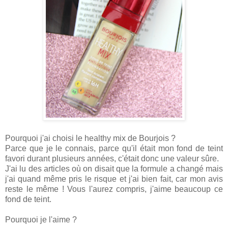
Pourquoi j'ai choisi le healthy mix de Bourjois ?
Parce que je le connais, parce qu'il était mon fond de teint
favori durant plusieurs années, c'était donc une valeur sûre.
J'ai lu des articles où on disait que la formule a changé mais
j'ai quand même pris le risque et j'ai bien fait, car mon avis
reste le même ! Vous l'aurez compris, j'aime beaucoup ce
fond de teint.
Pourquoi je l'aime ?