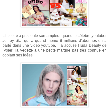
L'histoire a pris toute son ampleur quand le célèbre youtuber
Jeffrey Star qui a quand même 8 millions d'abonnés en a
parlé dans une vidéo youtube. Il a accusé Huda Beauty de
"voler" la vedette a une petite marque pas très connue en
copiant ses idées.