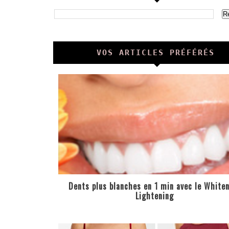
VOS ARTICLES PRÉFÉRÉS
Dents plus blanches en 1 min avec le White
Lightening