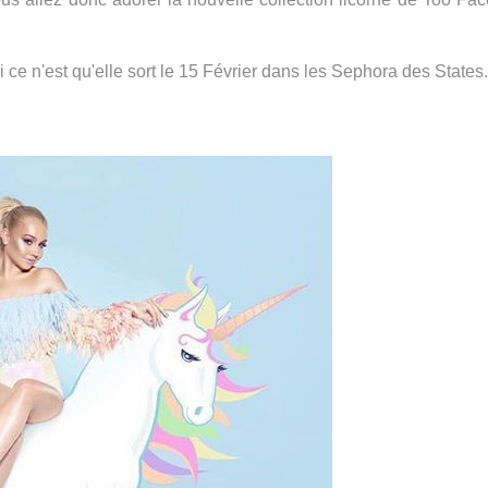
i ce n'est qu'elle sort le 15 Février dans les Sephora des States.