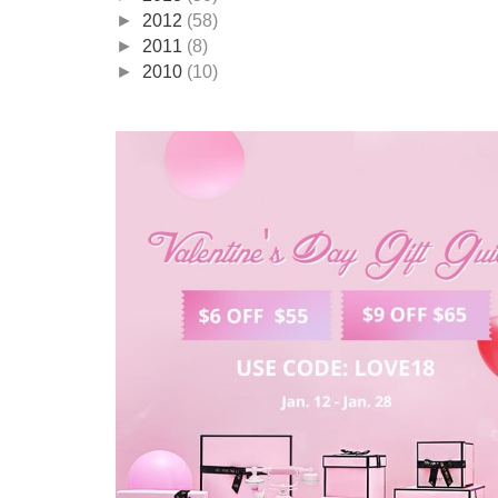
►
2012
(58)
►
2011
(8)
►
2010
(10)