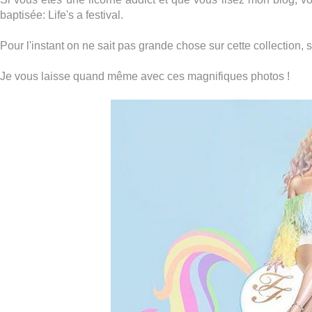
baptisée: Life's a festival.
Pour l'instant on ne sait pas grande chose sur cette collection, s
Je vous laisse quand même avec ces magnifiques photos !