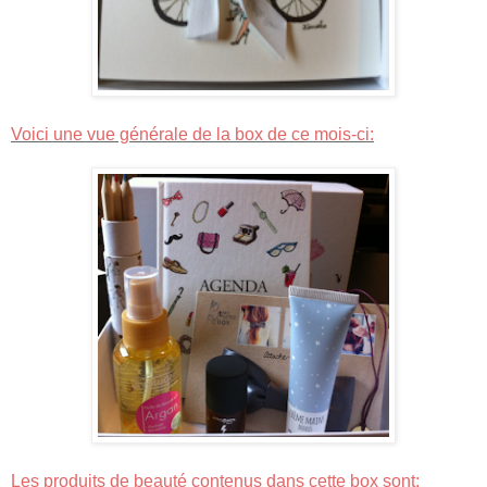
Voici une vue générale de la box de ce mois-ci:
Les produits de beauté contenus dans cette box sont: