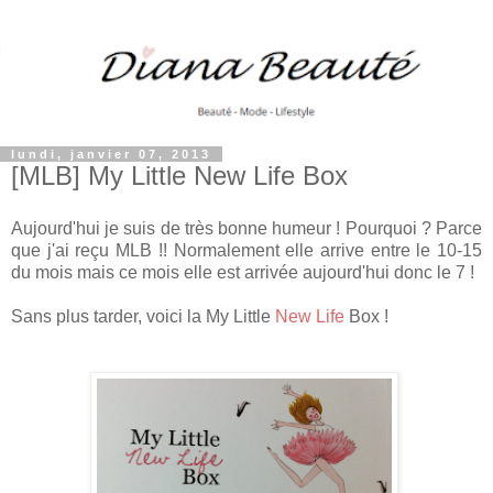
lundi, janvier 07, 2013
[MLB] My Little New Life Box
Aujourd'hui je suis de très bonne humeur ! Pourquoi ? Parce
que j'ai reçu MLB !! Normalement elle arrive entre le 10-15
du mois mais ce mois elle est arrivée aujourd'hui donc le 7 !
Sans plus tarder, voici la My Little
New Life
Box !