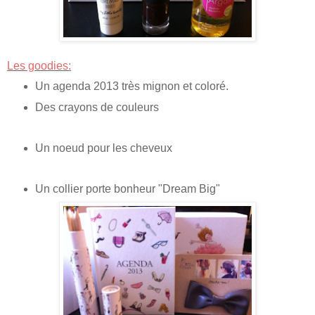
Les goodies:
Un agenda 2013 très mignon et coloré.
Des crayons de couleurs
Un noeud pour les cheveux
Un collier porte bonheur "Dream Big"