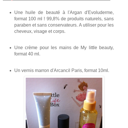
Une huile de beauté à l'Argan d'Evoluderme,
format 100 ml ! 99,8% de produits naturels, sans
paraben et sans conservateurs. A utiliser pour les
cheveux, visage et corps.
Une crème pour les mains de My little beauty,
format 40 ml.
Un vernis marron d'Arcancil Paris, format 10ml.