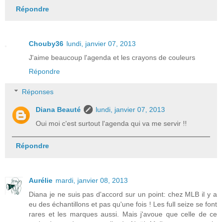
Répondre
Chouby36
lundi, janvier 07, 2013
J'aime beaucoup l'agenda et les crayons de couleurs
Répondre
Réponses
Diana Beauté
lundi, janvier 07, 2013
Oui moi c'est surtout l'agenda qui va me servir !!
Répondre
Aurélie
mardi, janvier 08, 2013
Diana je ne suis pas d'accord sur un point: chez MLB il y a
eu des échantillons et pas qu'une fois ! Les full seize se font
rares et les marques aussi. Mais j'avoue que celle de ce