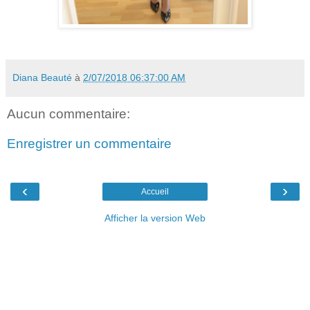
Diana Beauté
à
2/07/2018 06:37:00 AM
Aucun commentaire:
Enregistrer un commentaire
‹
›
Accueil
Afficher la version Web