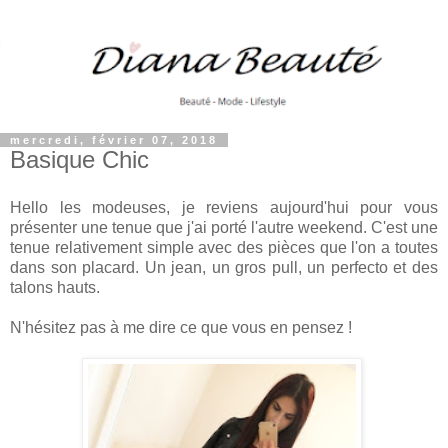
mercredi, février 07, 2018
Basique Chic
Hello les modeuses, je reviens aujourd'hui pour vous
présenter une tenue que j'ai porté l'autre weekend. C'est une
tenue relativement simple avec des pièces que l'on a toutes
dans son placard. Un jean, un gros pull, un perfecto et des
talons hauts.
N'hésitez pas à me dire ce que vous en pensez !