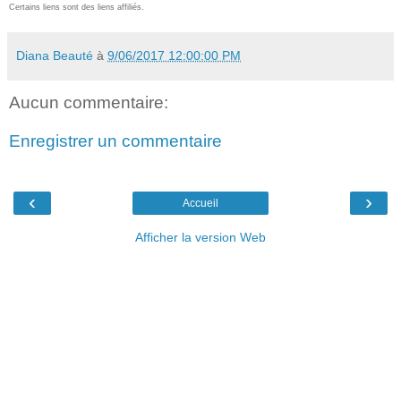
Certains liens sont des liens affiliés.
Diana Beauté
à
9/06/2017 12:00:00 PM
Aucun commentaire:
Enregistrer un commentaire
‹
›
Accueil
Afficher la version Web