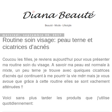
mercredi, septembre 06, 2017
Routine soin visage: peau terne et
cicatrices d'acnés
Coucou les filles, je reviens aujourd'hui pour vous présenter
ma routine soin du visage. A savoir ma peau est normale à
mixte, un peu terne je trouve avec quelques cicatrices
d'acnés qui continuent à me pourrir la vie mdrr mais je vous
avoue que grâce à cette routine elles se sont vachement
atténuées !!
Voici sans plus tarder les produits que j'utilise
quotidiennement: