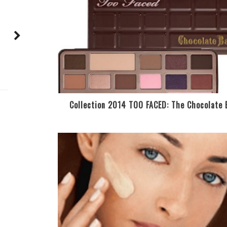
Collection 2014 TOO FACED: The Chocolate 