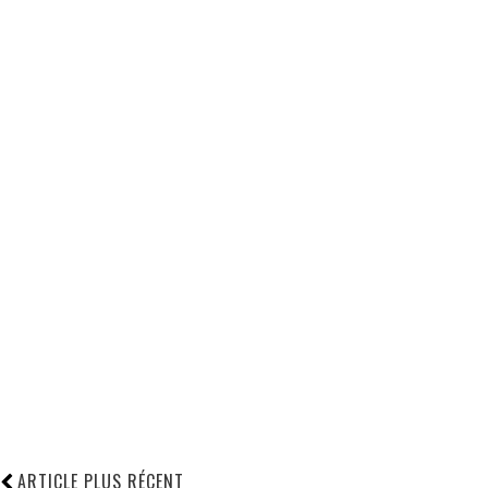
ARTICLE PLUS RÉCENT