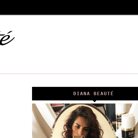
DIANA BEAUTÉ