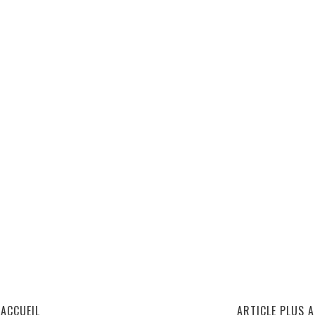
ACCUEIL
ARTICLE PLUS 