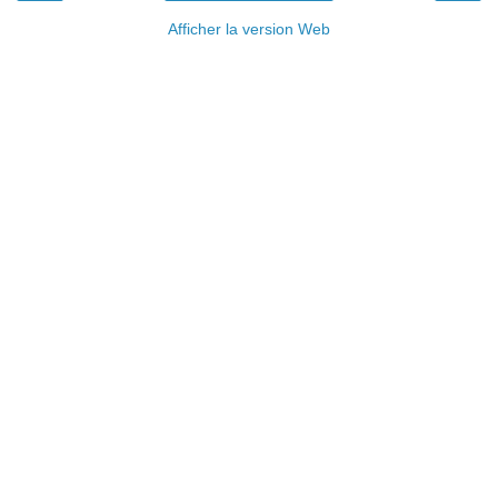
Afficher la version Web