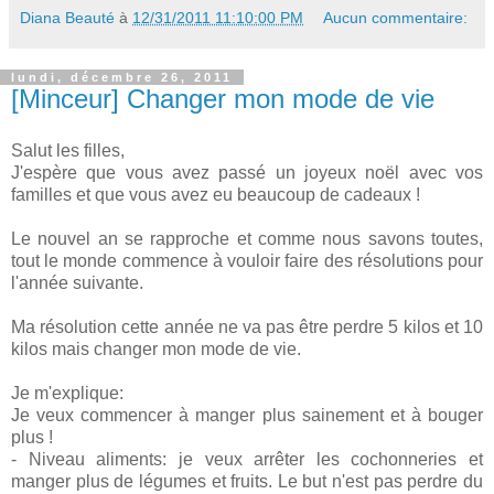
Diana Beauté
à
12/31/2011 11:10:00 PM
Aucun commentaire:
lundi, décembre 26, 2011
[Minceur] Changer mon mode de vie
Salut les filles,
J'espère que vous avez passé un joyeux noël avec vos
familles et que vous avez eu beaucoup de cadeaux !
Le nouvel an se rapproche et comme nous savons toutes,
tout le monde commence à vouloir faire des résolutions pour
l'année suivante.
Ma résolution cette année ne va pas être perdre 5 kilos et 10
kilos mais changer mon mode de vie.
Je m'explique:
Je veux commencer à manger plus sainement et à bouger
plus !
- Niveau aliments: je veux arrêter les cochonneries et
manger plus de légumes et fruits. Le but n'est pas perdre du