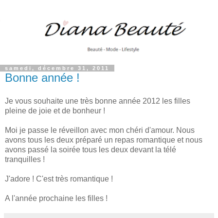
samedi, décembre 31, 2011
Bonne année !
Je vous souhaite une très bonne année 2012 les filles
pleine de joie et de bonheur !
Moi je passe le réveillon avec mon chéri d'amour. Nous
avons tous les deux préparé un repas romantique et nous
avons passé la soirée tous les deux devant la télé
tranquilles !
J'adore ! C'est très romantique !
A l'année prochaine les filles !