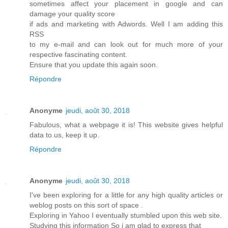
sometimes affect your placement in google and can
damage your quality score
if ads and marketing with Adwords. Well I am adding this
RSS
to my e-mail and can look out for much more of your
respective fascinating content.
Ensure that you update this again soon.
Répondre
Anonyme
jeudi, août 30, 2018
Fabulous, what a webpage it is! This website gives helpful
data to us, keep it up.
Répondre
Anonyme
jeudi, août 30, 2018
I've been exploring for a little for any high quality articles or
weblog posts on this sort of space .
Exploring in Yahoo I eventually stumbled upon this web site.
Studying this information So i am glad to express that