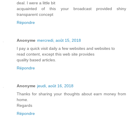
deal. I were a little bit
acquainted of this your broadcast provided shiny
transparent concept
Répondre
Anonyme
mercredi, août 15, 2018
I pay a quick visit daily a few websites and websites to
read content, except this web site provides
quality based articles.
Répondre
Anonyme
jeudi, août 16, 2018
Thanks for sharing your thoughts about earn money from
home.
Regards
Répondre