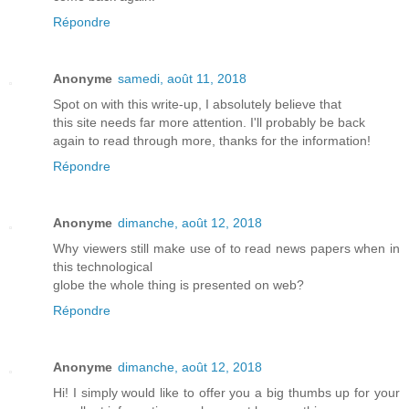
Répondre
Anonyme
samedi, août 11, 2018
Spot on with this write-up, I absolutely believe that
this site needs far more attention. I'll probably be back
again to read through more, thanks for the information!
Répondre
Anonyme
dimanche, août 12, 2018
Why viewers still make use of to read news papers when in
this technological
globe the whole thing is presented on web?
Répondre
Anonyme
dimanche, août 12, 2018
Hi! I simply would like to offer you a big thumbs up for your