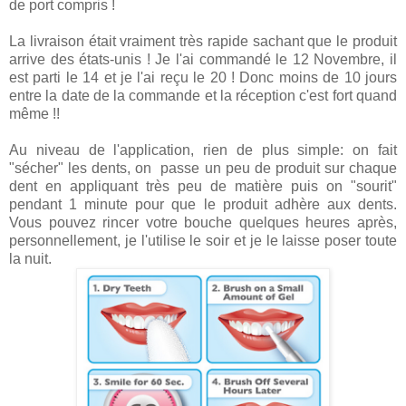
de port compris !
La livraison était vraiment très rapide sachant que le produit
arrive des états-unis ! Je l'ai commandé le 12 Novembre, il
est parti le 14 et je l'ai reçu le 20 ! Donc moins de 10 jours
entre la date de la commande et la réception c'est fort quand
même !!
Au niveau de l'application, rien de plus simple: on fait
"sécher" les dents, on passe un peu de produit sur chaque
dent en appliquant très peu de matière puis on "sourit"
pendant 1 minute pour que le produit adhère aux dents.
Vous pouvez rincer votre bouche quelques heures après,
personnellement, je l'utilise le soir et je le laisse poser toute
la nuit.