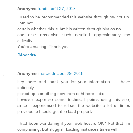
Anonyme
lundi, août 27, 2018
I used to be recommended this website through my cousin.
I am not
certain whether this submit is written through him as no
one else recognise such detailed approximately my
difficulty.
You're amazing! Thank you!
Répondre
Anonyme
mercredi, août 29, 2018
hey there and thank you for your information – I have
definitely
picked up something new from right here. I did
however expertise some technical points using this site,
since I experienced to reload the website a lot of times
previous to I could get it to load properly.
I had been wondering if your web host is OK? Not that I'm
complaining, but sluggish loading instances times will