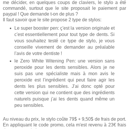
me décider, en quelques coups de claviers, le stylo a été
commandé, surtout que le site proposait le paiement par
paypal ! Que demande t-on de plus ?
Il faut savoir que le site propose 2 type de stylos:
Le super booster pen: ç'est la version originale et
c'est essentiellement pour tout type de dents. Si
vous souhaitez testé ce type de stylo, je vous
conseille vivement de demander au préalable
l'avis de votre dentiste !
le Zero White Witening Pen: une version sans
peroxide pour les dents sensibles. Alors je ne
suis pas une spécialiste mais à mon avis le
peroxide est l'ingrédient qui peut faire agir les
dents les plus sensibles. J'ai donc opté pour
cette version qui ne contient que des ingrédients
naturels puisque j'ai les dents quand même un
peu sensibles.
Au niveau du prix, le stylo coûte 79$ + 9,50$ de frais de port.
En appliquant le code promo, cela m'est revenu à 23€ frais