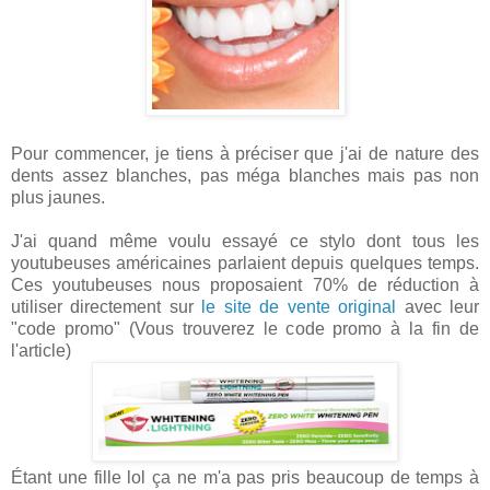
Pour commencer, je tiens à préciser que j'ai de nature des
dents assez blanches, pas méga blanches mais pas non
plus jaunes.
J'ai quand même voulu essayé ce stylo dont tous les
youtubeuses américaines parlaient depuis quelques temps.
Ces youtubeuses nous proposaient 70% de réduction à
utiliser directement sur
le site de vente original
avec leur
"code promo" (Vous trouverez le code promo à la fin de
l'article)
Étant une fille lol ça ne m'a pas pris beaucoup de temps à