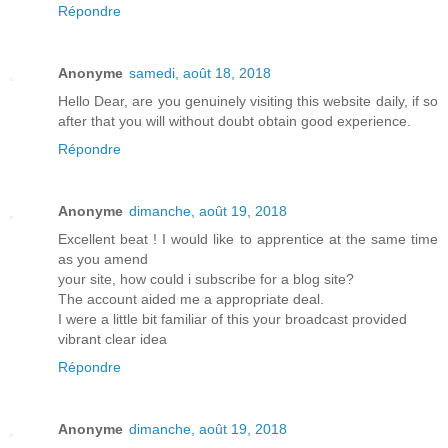
Répondre
Anonyme
samedi, août 18, 2018
Hello Dear, are you genuinely visiting this website daily, if so
after that you will without doubt obtain good experience.
Répondre
Anonyme
dimanche, août 19, 2018
Excellent beat ! I would like to apprentice at the same time
as you amend
your site, how could i subscribe for a blog site?
The account aided me a appropriate deal.
I were a little bit familiar of this your broadcast provided
vibrant clear idea
Répondre
Anonyme
dimanche, août 19, 2018