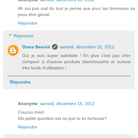
Ah oui pas mal du tout je pense que pour les fumeuses sa
peux être génial.
Répondre
Réponses
Diana Beauté
samedi, décembre 15, 2012
Oui je suis super satisfaite ! En plus c'est pas cher
comparé à d'autres produits blanchissants et surtout
très facile d'utilisation !
Répondre
Anonyme
samedi, décembre 15, 2012
Coucou miss!
Dis petite question est ce que tu es fumeuse?
Répondre