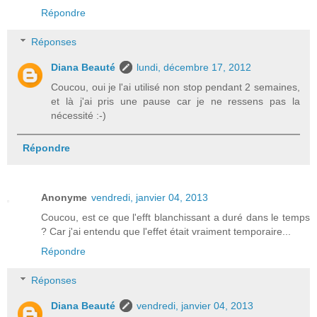
Répondre
Réponses
Diana Beauté
lundi, décembre 17, 2012
Coucou, oui je l'ai utilisé non stop pendant 2 semaines,
et là j'ai pris une pause car je ne ressens pas la
nécessité :-)
Répondre
Anonyme
vendredi, janvier 04, 2013
Coucou, est ce que l'efft blanchissant a duré dans le temps
? Car j'ai entendu que l'effet était vraiment temporaire...
Répondre
Réponses
Diana Beauté
vendredi, janvier 04, 2013