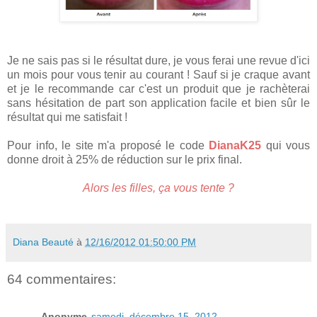
Je ne sais pas si le résultat dure, je vous ferai une revue d'ici
un mois pour vous tenir au courant ! Sauf si je craque avant
et je le recommande car c'est un produit que je rachèterai
sans hésitation de part son application facile et bien sûr le
résultat qui me satisfait !
Pour info, le site m'a proposé le code
DianaK25
qui vous
donne droit à 25% de réduction sur le prix final.
Alors les filles, ça vous tente ?
Diana Beauté
à
12/16/2012 01:50:00 PM
64 commentaires:
Anonyme
samedi, décembre 15, 2012