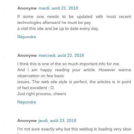
Anonyme
mardi, août 21, 2018
If some one needs to be updated with most recent
technologies afterward he must be pay
a visit this site and be up to date every day.
Répondre
Anonyme
mercredi, août 22, 2018
I think this is one of the so much important info for me.
And i am happy reading your article. However wanna
observation on few basic
issues, The web site style is perfect, the articles is in point
of fact excellent : D.
Just right process, cheers
Répondre
Anonyme
jeudi, août 23, 2018
I'm not sure exactly why but this weblog is loading very slow