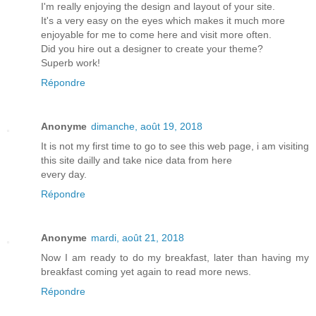
I'm really enjoying the design and layout of your site.
It's a very easy on the eyes which makes it much more
enjoyable for me to come here and visit more often.
Did you hire out a designer to create your theme?
Superb work!
Répondre
Anonyme
dimanche, août 19, 2018
It is not my first time to go to see this web page, i am visiting
this site dailly and take nice data from here
every day.
Répondre
Anonyme
mardi, août 21, 2018
Now I am ready to do my breakfast, later than having my
breakfast coming yet again to read more news.
Répondre