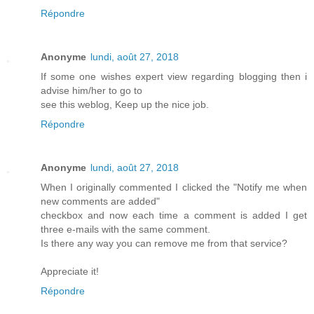
Répondre
Anonyme
lundi, août 27, 2018
If some one wishes expert view regarding blogging then i
advise him/her to go to
see this weblog, Keep up the nice job.
Répondre
Anonyme
lundi, août 27, 2018
When I originally commented I clicked the "Notify me when
new comments are added"
checkbox and now each time a comment is added I get
three e-mails with the same comment.
Is there any way you can remove me from that service?
Appreciate it!
Répondre