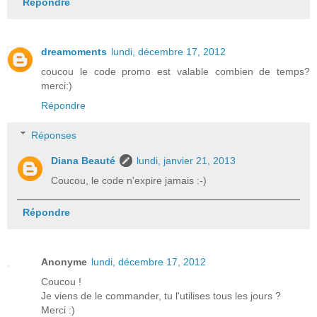
Répondre
dreamoments
lundi, décembre 17, 2012
coucou le code promo est valable combien de temps?
merci:)
Répondre
Réponses
Diana Beauté
lundi, janvier 21, 2013
Coucou, le code n'expire jamais :-)
Répondre
Anonyme
lundi, décembre 17, 2012
Coucou !
Je viens de le commander, tu l'utilises tous les jours ?
Merci :)