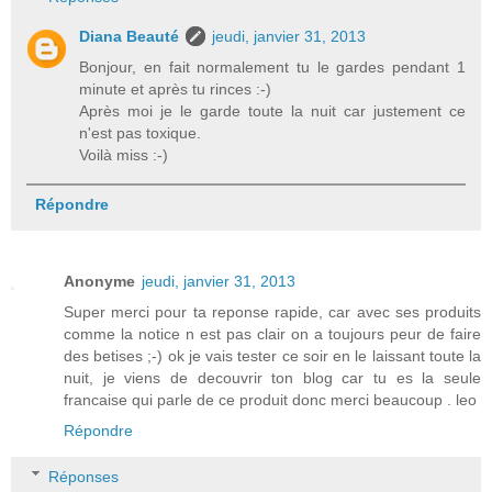
Diana Beauté
jeudi, janvier 31, 2013
Bonjour, en fait normalement tu le gardes pendant 1
minute et après tu rinces :-)
Après moi je le garde toute la nuit car justement ce
n'est pas toxique.
Voilà miss :-)
Répondre
Anonyme
jeudi, janvier 31, 2013
Super merci pour ta reponse rapide, car avec ses produits
comme la notice n est pas clair on a toujours peur de faire
des betises ;-) ok je vais tester ce soir en le laissant toute la
nuit, je viens de decouvrir ton blog car tu es la seule
francaise qui parle de ce produit donc merci beaucoup . leo
Répondre
Réponses