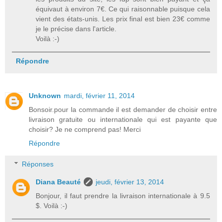
équivaut à environ 7€. Ce qui raisonnable puisque cela
vient des états-unis. Les prix final est bien 23€ comme
je le précise dans l'article.
Voilà :-)
Répondre
Unknown
mardi, février 11, 2014
Bonsoir.pour la commande il est demander de choisir entre
livraison gratuite ou internationale qui est payante que
choisir? Je ne comprend pas! Merci
Répondre
Réponses
Diana Beauté
jeudi, février 13, 2014
Bonjour, il faut prendre la livraison internationale à 9.5
$. Voilà :-)