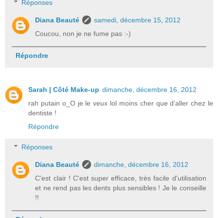
Réponses
Diana Beauté
samedi, décembre 15, 2012
Coucou, non je ne fume pas :-)
Répondre
Sarah | Côté Make-up
dimanche, décembre 16, 2012
rah putain o_O je le veux lol moins cher que d'aller chez le
dentiste !
Répondre
Réponses
Diana Beauté
dimanche, décembre 16, 2012
C'est clair ! C'est super efficace, très facile d'utilisation
et ne rend pas les dents plus sensibles ! Je le conseille
!!