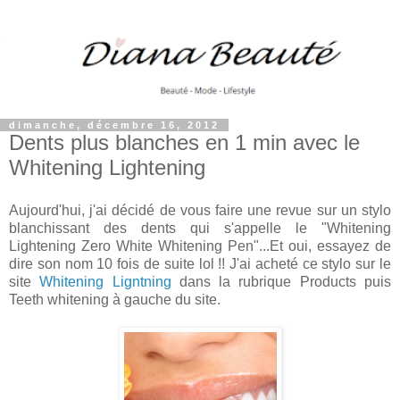
dimanche, décembre 16, 2012
Dents plus blanches en 1 min avec le
Whitening Lightening
Aujourd'hui, j'ai décidé de vous faire une revue sur un stylo
blanchissant des dents qui s'appelle le "Whitening
Lightening Zero White Whitening Pen"...Et oui, essayez de
dire son nom 10 fois de suite lol !! J'ai acheté ce stylo sur le
site
Whitening Ligntning
dans la rubrique Products puis
Teeth whitening à gauche du site.