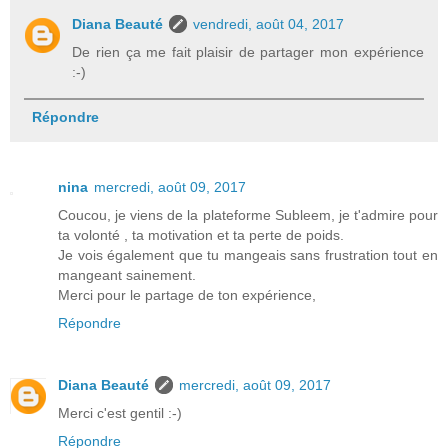
Diana Beauté
vendredi, août 04, 2017
De rien ça me fait plaisir de partager mon expérience
:-)
Répondre
nina
mercredi, août 09, 2017
Coucou, je viens de la plateforme Subleem, je t'admire pour
ta volonté , ta motivation et ta perte de poids.
Je vois également que tu mangeais sans frustration tout en
mangeant sainement.
Merci pour le partage de ton expérience,
Répondre
Diana Beauté
mercredi, août 09, 2017
Merci c'est gentil :-)
Répondre