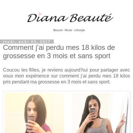
jeudi, août 03, 2017
Comment j'ai perdu mes 18 kilos de
grossesse en 3 mois et sans sport
Coucou les filles, je reviens aujourd'hui pour partager avec
vous mon expérience sur comment j'ai perdu mes 18 kilos
pris pendant ma grossesse en 3 mois et sans sport.