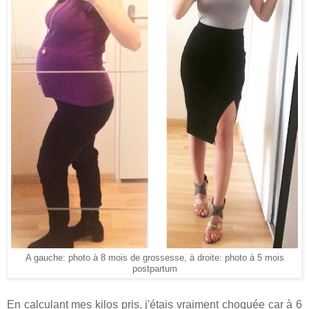
A gauche: photo à 8 mois de grossesse, à droite: photo à 5 mois
postpartum
En calculant mes kilos pris, j'étais vraiment choquée car à 6