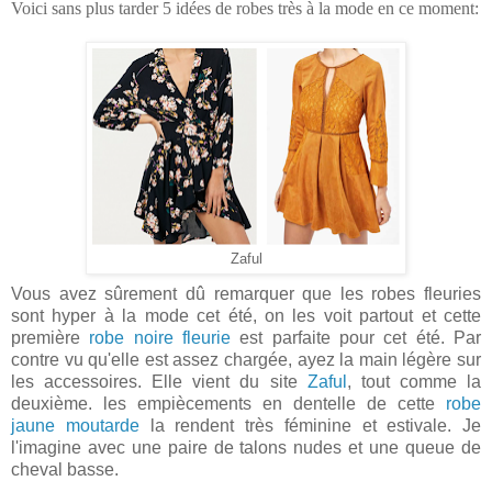
Voici sans plus tarder 5 idées de robes très à la mode en ce moment:
Zaful
Vous avez sûrement dû remarquer que les robes fleuries
sont hyper à la mode cet été, on les voit partout et cette
première
robe noire fleurie
est parfaite pour cet été. Par
contre vu qu'elle est assez chargée, ayez la main légère sur
les accessoires. Elle vient du site
Zaful
, tout comme la
deuxième. les empiècements en dentelle de cette
robe
jaune moutarde
la rendent très féminine et estivale. Je
l'imagine avec une paire de talons nudes et une queue de
cheval basse.