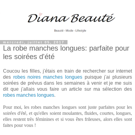
mercredi, juillet 05, 2017
La robe manches longues: parfaite pour
les soirées d'été
Coucou les filles, j'étais en train de rechercher sur internet
des
robes noires manches longues
puisque j'ai plusieurs
soirées de prévus dans les semaines à venir et je me suis
dit que j'allais vous faire un article sur ma sélection des
robes manches longues
.
Pour moi, les robes manches longues sont juste parfaites pour les
soirées d'été, et qu'elles soient moulantes, fluides, courtes, longues,
elles restent très féminines et si vous êtes frileuses, alors elles sont
faites pour vous !