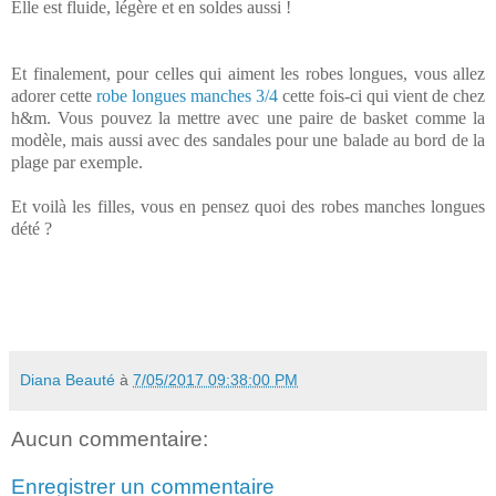
Elle est fluide, légère et en soldes aussi !
Et finalement, pour celles qui aiment les robes longues, vous allez
adorer cette
robe longues manches 3/4
cette fois-ci qui vient de chez
h&m. Vous pouvez la mettre avec une paire de basket comme la
modèle, mais aussi avec des sandales pour une balade au bord de la
plage par exemple.
Et voilà les filles, vous en pensez quoi des robes manches longues
dété ?
Diana Beauté
à
7/05/2017 09:38:00 PM
Aucun commentaire:
Enregistrer un commentaire