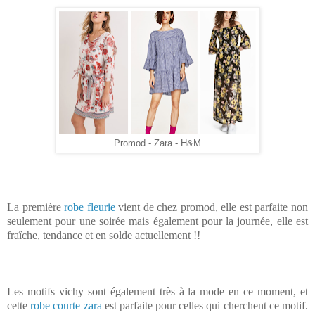
Promod - Zara - H&M
La première
robe fleurie
vient de chez promod, elle est parfaite non
seulement pour une soirée mais également pour la journée, elle est
fraîche, tendance et en solde actuellement !!
Les motifs vichy sont également très à la mode en ce moment, et
cette
robe courte zara
est parfaite pour celles qui cherchent ce motif.