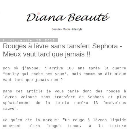
lundi, janvier 18, 2016
Rouges à lèvre sans tansfert Sephora -
Mieux vaut tard que jamais !!
Bon ok j'avoue, j'arrive 100 ans après la guerre
*smiley qui cache ses yeux*, mais comme on dit mieux
vaut tard que jamais non ?
Dans cet article je vous parle donc des rouges à
lèvres velouté sans transfert de Sephora et plus
spécialement de la teinte numéro 13 "marvelous
mauve".
Ce qu'en dit la marque: "
Un rouge à lèvres liquide
couvrant ultra longue tenue, à la texture