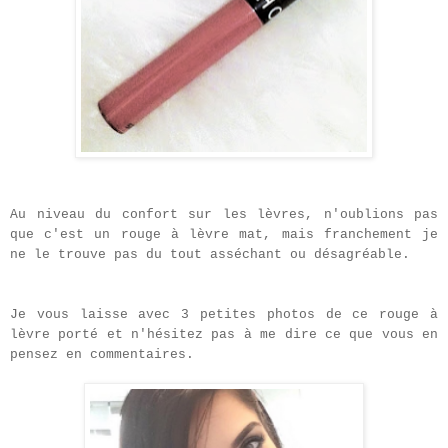
Au niveau du confort sur les lèvres, n'oublions pas
que c'est un rouge à lèvre mat, mais franchement je
ne le trouve pas du tout asséchant ou désagréable.
Je vous laisse avec 3 petites photos de ce rouge à
lèvre porté et n'hésitez pas à me dire ce que vous en
pensez en commentaires.