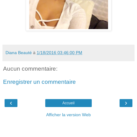
Diana Beauté
à
1/18/2016 03:46:00 PM
Aucun commentaire:
Enregistrer un commentaire
‹
›
Accueil
Afficher la version Web