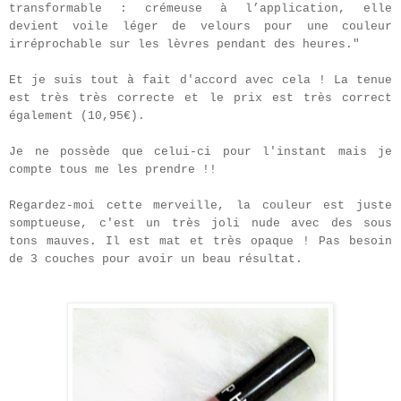
transformable : crémeuse à l’application, elle
devient voile léger de velours pour une couleur
irréprochable sur les lèvres pendant des heures."
Et je suis tout à fait d'accord avec cela !
La tenue
est très très correcte et le prix est très correct
également (10,95€).
Je ne possède que celui-ci pour l'instant mais je
compte tous me les prendre !!
Regardez-moi cette merveille, la couleur est juste
somptueuse, c'est un très joli nude avec des sous
tons mauves. Il est mat et très opaque ! Pas besoin
de 3 couches pour avoir un beau résultat.