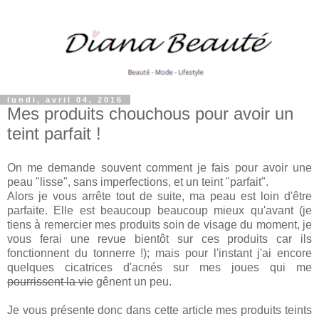
lundi, avril 04, 2016
Mes produits chouchous pour avoir un
teint parfait !
On me demande souvent comment je fais pour avoir une
peau "lisse", sans imperfections, et un teint "parfait".
Alors je vous arrête tout de suite, ma peau est loin d'être
parfaite. Elle est beaucoup beaucoup mieux qu'avant (je
tiens à remercier mes produits soin de visage du moment, je
vous ferai une revue bientôt sur ces produits car ils
fonctionnent du tonnerre !); mais pour l'instant j'ai encore
quelques cicatrices d'acnés sur mes joues qui me
pourrissent la vie
gênent un peu.
Je vous présente donc dans cette article mes produits teints