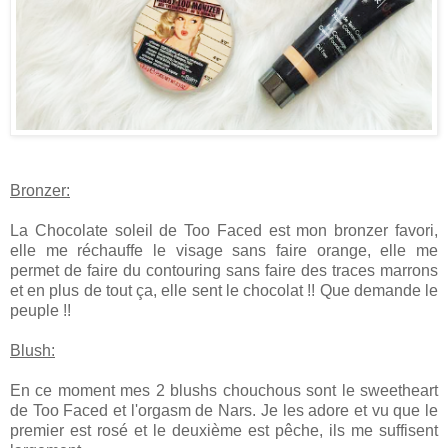
Bronzer:
La Chocolate soleil de Too Faced est mon bronzer favori,
elle me réchauffe le visage sans faire orange, elle me
permet de faire du contouring sans faire des traces marrons
et en plus de tout ça, elle sent le chocolat !! Que demande le
peuple !!
Blush:
En ce moment mes 2 blushs chouchous sont le sweetheart
de Too Faced et l'orgasm de Nars. Je les adore et vu que le
premier est rosé et le deuxième est pêche, ils me suffisent