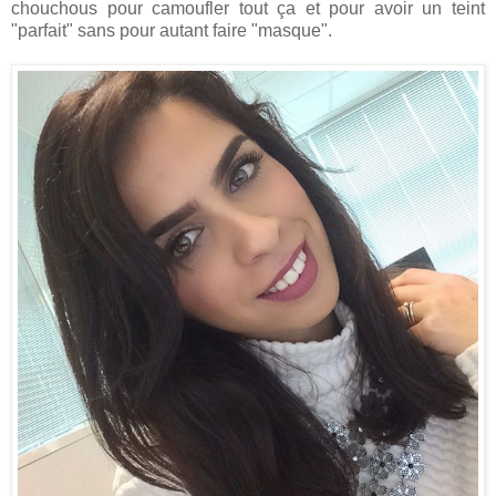
chouchous pour camoufler tout ça et pour avoir un teint
"parfait" sans pour autant faire "masque".