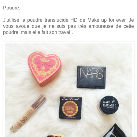
Poudre:
J'utilise la poudre translucide HD de Make up for ever. Je
vous avoue que je ne suis pas très amoureuse de cette
poudre, mais elle fait son travail.