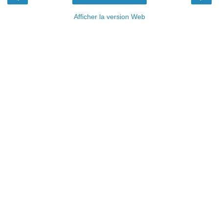
Afficher la version Web