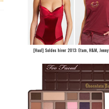
[Haul] Soldes hiver 2013: Etam, H&M, Jenny