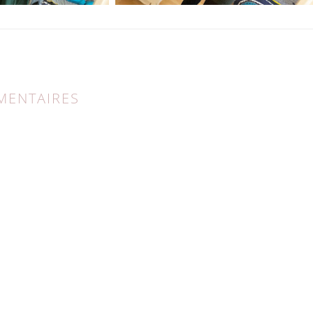
ENTAIRES