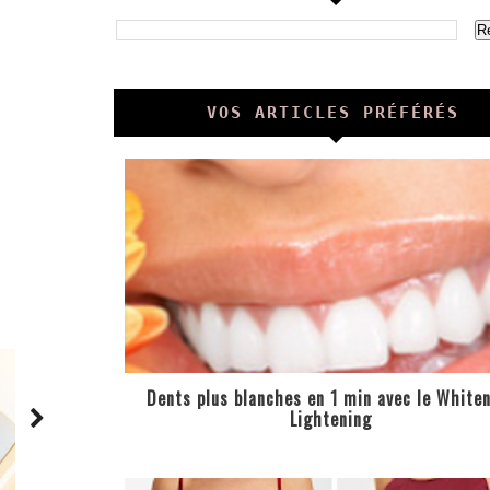
VOS ARTICLES PRÉFÉRÉS
Dents plus blanches en 1 min avec le White
Lightening