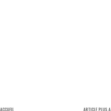
ACCUEIL
ARTICLE PLUS 