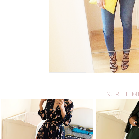
SUR LE 