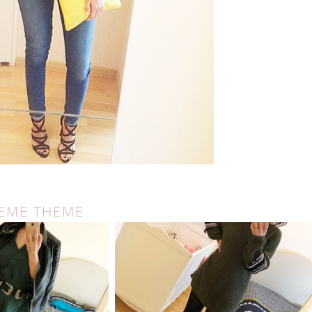
MEME THEME