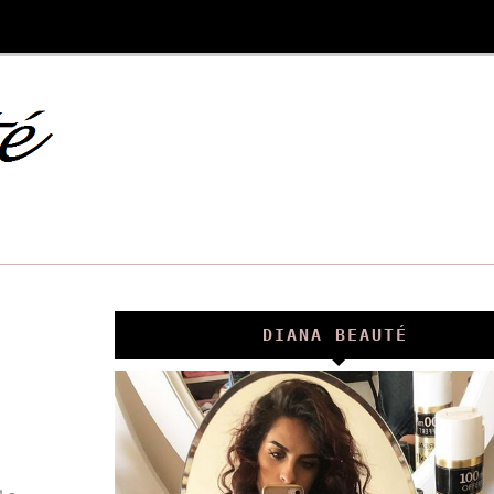
DIANA BEAUTÉ