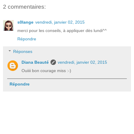
2 commentaires:
s0lange
vendredi, janvier 02, 2015
merci pour les conseils, à appliquer dès lundi^^
Répondre
Réponses
Diana Beauté
vendredi, janvier 02, 2015
Ouiiii bon courage miss :-)
Répondre