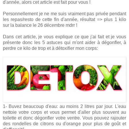
d'année, alors cet article est fait pour vous !
Personnellement je ne me suis vraiment pas privée pendant
les repas/resto de cette fin d'année, résultat => plus 1 kilo
sur la balance le 26 décembre mdrr !
Dans cet article, je vous explique ce que j'ai fait et je vous
présente donc les 5 astuces qui m'ont aider à dégonfler, à
perdre ce kilo de trop et à détoxifier mon corps:
1- Buvez beaucoup d'eau: au moins 2 litres par jour. L'eau
nettoie votre corps et vous permet d'aller plus souvent au
toilette et donc dégonfler votre ventre. Vous pouvez rajouter
des rondelles de citrons ou d'orange pour plus de goût et