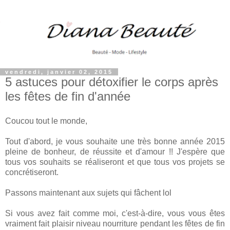
vendredi, janvier 02, 2015
5 astuces pour détoxifier le corps après
les fêtes de fin d'année
Coucou tout le monde,
Tout d'abord, je vous souhaite une très bonne année 2015
pleine de bonheur, de réussite et d'amour !! J'espère que
tous vos souhaits se réaliseront et que tous vos projets se
concrétiseront.
Passons maintenant aux sujets qui fâchent lol
Si vous avez fait comme moi, c'est-à-dire, vous vous êtes
vraiment fait plaisir niveau nourriture pendant les fêtes de fin